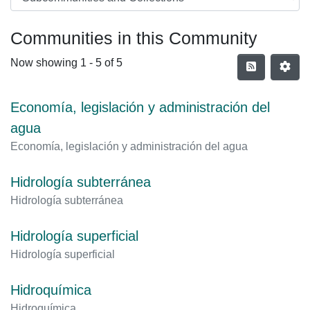
Communities in this Community
Now showing
1 - 5 of 5
Economía, legislación y administración del
agua
Economía, legislación y administración del agua
Hidrología subterránea
Hidrología subterránea
Hidrología superficial
Hidrología superficial
Hidroquímica
Hidroquímica