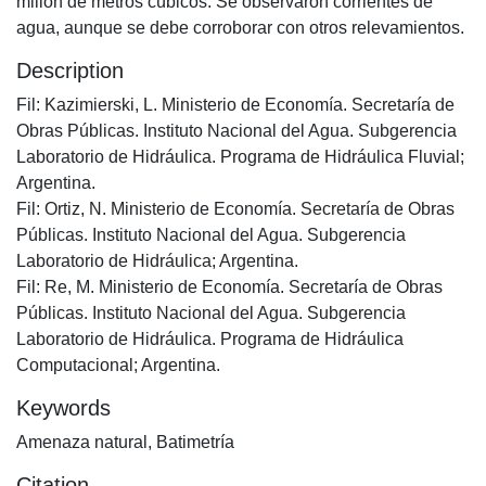
millón de metros cúbicos. Se observaron corrientes de
agua, aunque se debe corroborar con otros relevamientos.
Description
Fil: Kazimierski, L. Ministerio de Economía. Secretaría de
Obras Públicas. Instituto Nacional del Agua. Subgerencia
Laboratorio de Hidráulica. Programa de Hidráulica Fluvial;
Argentina.
Fil: Ortiz, N. Ministerio de Economía. Secretaría de Obras
Públicas. Instituto Nacional del Agua. Subgerencia
Laboratorio de Hidráulica; Argentina.
Fil: Re, M. Ministerio de Economía. Secretaría de Obras
Públicas. Instituto Nacional del Agua. Subgerencia
Laboratorio de Hidráulica. Programa de Hidráulica
Computacional; Argentina.
Keywords
Amenaza natural
,
Batimetría
Citation