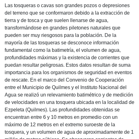
Las tosqueras o cavas son grandes pozos o depresiones
del terreno que se conformaron debido a la extracción de
tierra y de tosca y que suelen llenarse de agua,
transformándose en grandes piletones naturales que
pueden ser muy riesgosos para la población. De la
mayoría de las tosqueras se desconoce información
fundamental como la batimetría, el volumen de agua,
profundidades máximas y la existencia de corrientes que
puedan resultar peligrosas. Estos datos resultan de suma
importancia para los organismos de seguridad en eventos
de rescate. En el marco del Convenio de Cooperación
entre el Municipio de Quilmes y el Instituto Nacional del
Agua se realizó un relevamiento batimétrico y de medición
de velocidades en una tosquera ubicada en la localidad de
Ezpeleta (Quilmes). Las profundidades obtenidas se
encuentran entre 6 y 10 metros en promedio con un
máximo de 12 metros en el extremo suroeste de la
tosquera, y un volumen de agua de aproximadamente de 1