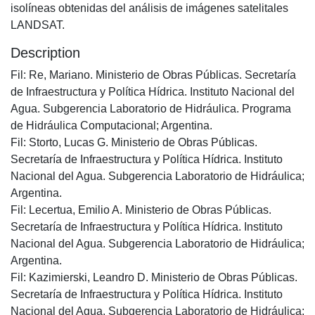
isolíneas obtenidas del análisis de imágenes satelitales
LANDSAT.
Description
Fil: Re, Mariano. Ministerio de Obras Públicas. Secretaría
de Infraestructura y Política Hídrica. Instituto Nacional del
Agua. Subgerencia Laboratorio de Hidráulica. Programa
de Hidráulica Computacional; Argentina.
Fil: Storto, Lucas G. Ministerio de Obras Públicas.
Secretaría de Infraestructura y Política Hídrica. Instituto
Nacional del Agua. Subgerencia Laboratorio de Hidráulica;
Argentina.
Fil: Lecertua, Emilio A. Ministerio de Obras Públicas.
Secretaría de Infraestructura y Política Hídrica. Instituto
Nacional del Agua. Subgerencia Laboratorio de Hidráulica;
Argentina.
Fil: Kazimierski, Leandro D. Ministerio de Obras Públicas.
Secretaría de Infraestructura y Política Hídrica. Instituto
Nacional del Agua. Subgerencia Laboratorio de Hidráulica;