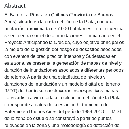
Abstract
El Barrio La Ribera en Quilmes (Provincia de Buenos
Aires) situado en la costa del Río de la Plata, con una
población aproximada de 7.000 habitantes, con frecuencia
se encuentra sometido a inundaciones. Enmarcado en el
Proyecto Anticipando la Crecida, cuyo objetivo principal es
la mejora de la gestión del riesgo de desastres asociados
con eventos de precipitación intensos y Sudestadas en
esta zona, se presenta la generación de mapas de nivel y
duración de inundaciones asociados a diferentes períodos
de retorno. A partir de una estadística de niveles y
duraciones de inundación y un modelo digital del terreno
(MDT) del barrio se construyeron los respectivos mapas.
La estadística vinculada a la situación del Río de la Plata
corresponde a datos de la estación hidrométrica de
Palermo en Buenos Aires del período 1989-2013. El MDT
de la zona de estudio se construyó a partir de puntos
relevados en la zona y una metodología de detección de