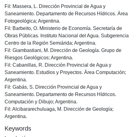
Fil: Massera, L. Dirección Provincial de Agua y
Saneamiento. Departamento de Recursos Hídricos. Área
Fotogeológica; Argentina.
Fil: Barbeito, O. Ministerio de Economía. Secretaría de
Obras Públicas. Instituto Nacional del Agua. Subgerencia
Centro de la Región Semiárida; Argentina.
Fil: Giambastiani, M. Dirección de Geología. Grupo de
Riesgos Geológicos; Argentina.
Fil: Cabanillas, R. Dirección Provincial de Agua y
Saneamiento. Estudios y Proyectos. Área Computación;
Argentina.
Fil: Gabás, S. Dirección Provincial de Agua y
Saneamiento. Departamento de Recursos Hídricos.
Computación y Dibujo; Argentina.
Fil: Alcibararechuluaga, M. Dirección de Geología;
Argentina.
Keywords