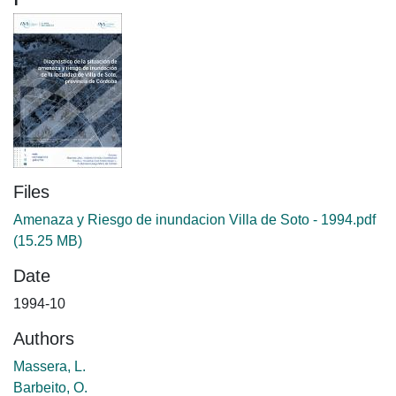
Files
Amenaza y Riesgo de inundacion Villa de Soto - 1994.pdf
(15.25 MB)
Date
1994-10
Authors
Massera, L.
Barbeito, O.