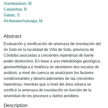
Giambastiani, M.
Cabanillas, R.
Gabás, S.
Alcibararechuluaga, M.
Abstract
Evaluación y zonificación de amenaza de inundación del
río Soto en la localidad de Villa de Soto, provincia de
Córdoba asociadas a crecientes repentinas de fuerte
poder destructivo. En base a una metodología geológica,
geomorfológica e histórica se abordaron dos escalas de
análisis: a nivel de cuenca se analizaron los factores
condicionantes y desencadenantes de las crecientes
repentinas, mientras que a nivel del área urbana se
zonificó la amenaza de inundación en función de la
severidad de los procesos y daños posibles.
Description