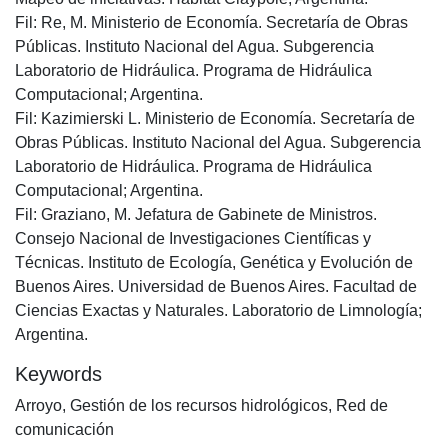
Fil: Re, M. Ministerio de Economía. Secretaría de Obras
Públicas. Instituto Nacional del Agua. Subgerencia
Laboratorio de Hidráulica. Programa de Hidráulica
Computacional; Argentina.
Fil: Kazimierski L. Ministerio de Economía. Secretaría de
Obras Públicas. Instituto Nacional del Agua. Subgerencia
Laboratorio de Hidráulica. Programa de Hidráulica
Computacional; Argentina.
Fil: Graziano, M. Jefatura de Gabinete de Ministros.
Consejo Nacional de Investigaciones Científicas y
Técnicas. Instituto de Ecología, Genética y Evolución de
Buenos Aires. Universidad de Buenos Aires. Facultad de
Ciencias Exactas y Naturales. Laboratorio de Limnología;
Argentina.
Keywords
Arroyo
,
Gestión de los recursos hidrológicos
,
Red de
comunicación