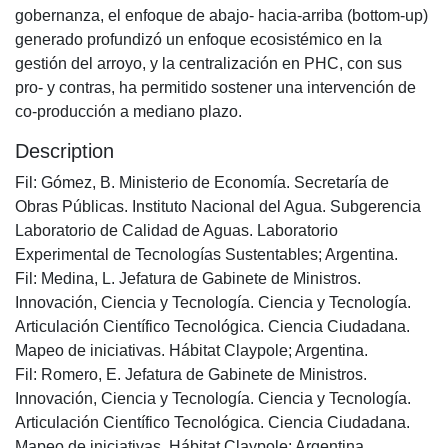
gobernanza, el enfoque de abajo- hacia-arriba (bottom-up)
generado profundizó un enfoque ecosistémico en la
gestión del arroyo, y la centralización en PHC, con sus
pro- y contras, ha permitido sostener una intervención de
co-producción a mediano plazo.
Description
Fil: Gómez, B. Ministerio de Economía. Secretaría de
Obras Públicas. Instituto Nacional del Agua. Subgerencia
Laboratorio de Calidad de Aguas. Laboratorio
Experimental de Tecnologías Sustentables; Argentina.
Fil: Medina, L. Jefatura de Gabinete de Ministros.
Innovación, Ciencia y Tecnología. Ciencia y Tecnología.
Articulación Científico Tecnológica. Ciencia Ciudadana.
Mapeo de iniciativas. Hábitat Claypole; Argentina.
Fil: Romero, E. Jefatura de Gabinete de Ministros.
Innovación, Ciencia y Tecnología. Ciencia y Tecnología.
Articulación Científico Tecnológica. Ciencia Ciudadana.
Mapeo de iniciativas. Hábitat Claypole; Argentina.