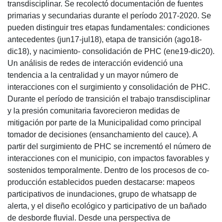
transdisciplinar. Se recolectó documentación de fuentes
primarias y secundarias durante el período 2017-2020. Se
pueden distinguir tres etapas fundamentales: condiciones
antecedentes (jun17-jul18), etapa de transición (ago18-
dic18), y nacimiento- consolidación de PHC (ene19-dic20).
Un análisis de redes de interacción evidenció una
tendencia a la centralidad y un mayor número de
interacciones con el surgimiento y consolidación de PHC.
Durante el período de transición el trabajo transdisciplinar
y la presión comunitaria favorecieron medidas de
mitigación por parte de la Municipalidad como principal
tomador de decisiones (ensanchamiento del cauce). A
partir del surgimiento de PHC se incrementó el número de
interacciones con el municipio, con impactos favorables y
sostenidos temporalmente. Dentro de los procesos de co-
producción establecidos pueden destacarse: mapeos
participativos de inundaciones, grupo de whatsapp de
alerta, y el diseño ecológico y participativo de un bañado
de desborde fluvial. Desde una perspectiva de