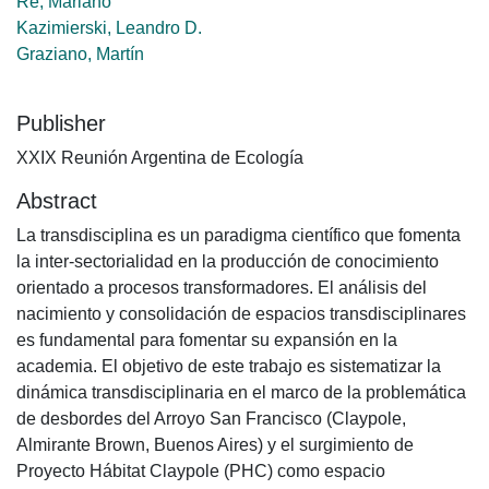
Re, Mariano
Kazimierski, Leandro D.
Graziano, Martín
Publisher
XXIX Reunión Argentina de Ecología
Abstract
La transdisciplina es un paradigma científico que fomenta
la inter-sectorialidad en la producción de conocimiento
orientado a procesos transformadores. El análisis del
nacimiento y consolidación de espacios transdisciplinares
es fundamental para fomentar su expansión en la
academia. El objetivo de este trabajo es sistematizar la
dinámica transdisciplinaria en el marco de la problemática
de desbordes del Arroyo San Francisco (Claypole,
Almirante Brown, Buenos Aires) y el surgimiento de
Proyecto Hábitat Claypole (PHC) como espacio