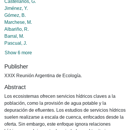
Castellanos, G.
Jiménez, Y.
Gómez, B.
Marchese, M.
Albariño, R.
Barral, M.
Pascual, J.
Show 6 more
Publisher
XXIX Reunión Argentina de Ecología.
Abstract
Los ecosistemas ofrecen servicios hídricos claves a la
población, como la provisión de agua potable y la
depuración de efluentes. Los estudios de servicios hídricos
suelen realizarse a escala de cuenca, enfocados desde la
oferta. Sin embargo, este enfoque ignora relaciones