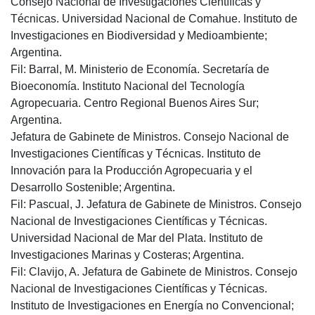
Consejo Nacional de Investigaciones Científicas y
Técnicas. Universidad Nacional de Comahue. Instituto de
Investigaciones en Biodiversidad y Medioambiente;
Argentina.
Fil: Barral, M. Ministerio de Economía. Secretaría de
Bioeconomía. Instituto Nacional del Tecnología
Agropecuaria. Centro Regional Buenos Aires Sur;
Argentina.
Jefatura de Gabinete de Ministros. Consejo Nacional de
Investigaciones Científicas y Técnicas. Instituto de
Innovación para la Producción Agropecuaria y el
Desarrollo Sostenible; Argentina.
Fil: Pascual, J. Jefatura de Gabinete de Ministros. Consejo
Nacional de Investigaciones Científicas y Técnicas.
Universidad Nacional de Mar del Plata. Instituto de
Investigaciones Marinas y Costeras; Argentina.
Fil: Clavijo, A. Jefatura de Gabinete de Ministros. Consejo
Nacional de Investigaciones Científicas y Técnicas.
Instituto de Investigaciones en Energía no Convencional;