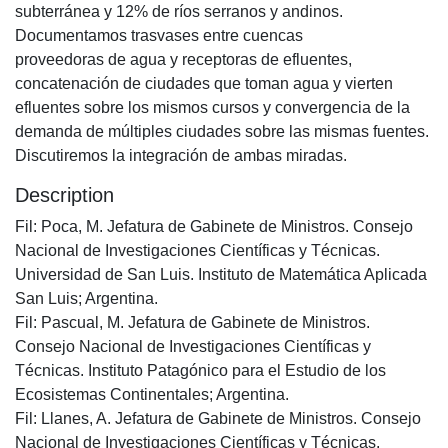
subterránea y 12% de ríos serranos y andinos.
Documentamos trasvases entre cuencas
proveedoras de agua y receptoras de efluentes,
concatenación de ciudades que toman agua y vierten
efluentes sobre los mismos cursos y convergencia de la
demanda de múltiples ciudades sobre las mismas fuentes.
Discutiremos la integración de ambas miradas.
Description
Fil: Poca, M. Jefatura de Gabinete de Ministros. Consejo
Nacional de Investigaciones Científicas y Técnicas.
Universidad de San Luis. Instituto de Matemática Aplicada
San Luis; Argentina.
Fil: Pascual, M. Jefatura de Gabinete de Ministros.
Consejo Nacional de Investigaciones Científicas y
Técnicas. Instituto Patagónico para el Estudio de los
Ecosistemas Continentales; Argentina.
Fil: Llanes, A. Jefatura de Gabinete de Ministros. Consejo
Nacional de Investigaciones Científicas y Técnicas.