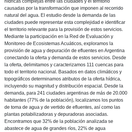
hídricas complejas entre las ciudades y el territorio
causadas por la transformación que imponen al recorrido
natural del agua. El estudio desde la demanda de las
ciudades puede representar esta complejidad e identificar
el territorio relevante para la provisión de estos servicios.
Mediante la participación en la Red de Evaluación y
Monitoreo de Ecosistemas Acuáticos, exploramos la
provisión de agua y depuración de efluentes en Argentina
conectando la oferta y demanda de estos servicios. Desde
la oferta, delimitamos y caracterizamos 111 cuencas para
todo el territorio nacional. Basados en datos climáticos y
topográficos determinamos atributos de la oferta hídrica,
incluyendo su magnitud y distribución espacial. Desde la
demanda, para 241 ciudades argentinas de más de 20.000
habitantes (77% de la población), localizamos los puntos
de toma de agua y de vertido de efluentes, así como las
plantas potabilizadoras y depuradoras asociadas.
Encontramos que 32% de la población analizada se
abastece de agua de grandes ríos, 22% de agua