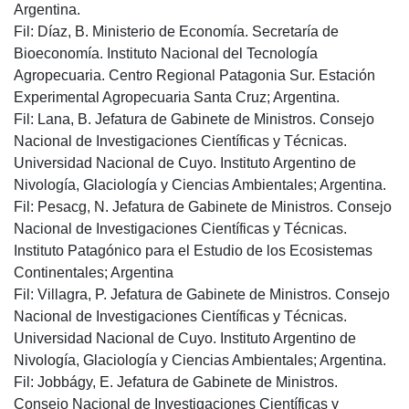
Argentina.
Fil: Díaz, B. Ministerio de Economía. Secretaría de
Bioeconomía. Instituto Nacional del Tecnología
Agropecuaria. Centro Regional Patagonia Sur. Estación
Experimental Agropecuaria Santa Cruz; Argentina.
Fil: Lana, B. Jefatura de Gabinete de Ministros. Consejo
Nacional de Investigaciones Científicas y Técnicas.
Universidad Nacional de Cuyo. Instituto Argentino de
Nivología, Glaciología y Ciencias Ambientales; Argentina.
Fil: Pesacg, N. Jefatura de Gabinete de Ministros. Consejo
Nacional de Investigaciones Científicas y Técnicas.
Instituto Patagónico para el Estudio de los Ecosistemas
Continentales; Argentina
Fil: Villagra, P. Jefatura de Gabinete de Ministros. Consejo
Nacional de Investigaciones Científicas y Técnicas.
Universidad Nacional de Cuyo. Instituto Argentino de
Nivología, Glaciología y Ciencias Ambientales; Argentina.
Fil: Jobbágy, E. Jefatura de Gabinete de Ministros.
Consejo Nacional de Investigaciones Científicas y