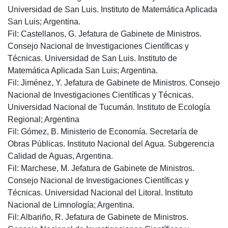
Universidad de San Luis. Instituto de Matemática Aplicada
San Luis; Argentina.
Fil: Castellanos, G. Jefatura de Gabinete de Ministros.
Consejo Nacional de Investigaciones Científicas y
Técnicas. Universidad de San Luis. Instituto de
Matemática Aplicada San Luis; Argentina.
Fil: Jiménez, Y. Jefatura de Gabinete de Ministros. Consejo
Nacional de Investigaciones Científicas y Técnicas.
Universidad Nacional de Tucumán. Instituto de Ecología
Regional; Argentina
Fil: Gómez, B. Ministerio de Economía. Secretaría de
Obras Públicas. Instituto Nacional del Agua. Subgerencia
Calidad de Aguas, Argentina.
Fil: Marchese, M. Jefatura de Gabinete de Ministros.
Consejo Nacional de Investigaciones Científicas y
Técnicas. Universidad Nacional del Litoral. Instituto
Nacional de Limnología; Argentina.
Fil: Albariño, R. Jefatura de Gabinete de Ministros.