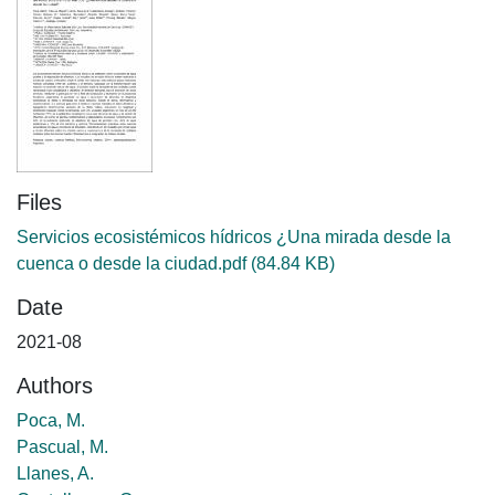
Files
Servicios ecosistémicos hídricos ¿Una mirada desde la
cuenca o desde la ciudad.pdf
(84.84 KB)
Date
2021-08
Authors
Poca, M.
Pascual, M.
Llanes, A.