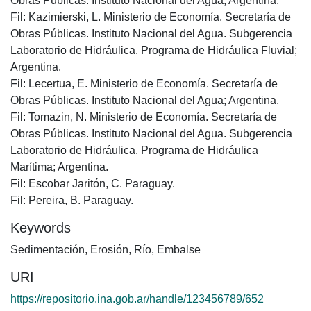
Obras Públicas. Instituto Nacional del Agua; Argentina.
Fil: Kazimierski, L. Ministerio de Economía. Secretaría de
Obras Públicas. Instituto Nacional del Agua. Subgerencia
Laboratorio de Hidráulica. Programa de Hidráulica Fluvial;
Argentina.
Fil: Lecertua, E. Ministerio de Economía. Secretaría de
Obras Públicas. Instituto Nacional del Agua; Argentina.
Fil: Tomazin, N. Ministerio de Economía. Secretaría de
Obras Públicas. Instituto Nacional del Agua. Subgerencia
Laboratorio de Hidráulica. Programa de Hidráulica
Marítima; Argentina.
Fil: Escobar Jaritón, C. Paraguay.
Fil: Pereira, B. Paraguay.
Keywords
Sedimentación
,
Erosión
,
Río
,
Embalse
URI
https://repositorio.ina.gob.ar/handle/123456789/652