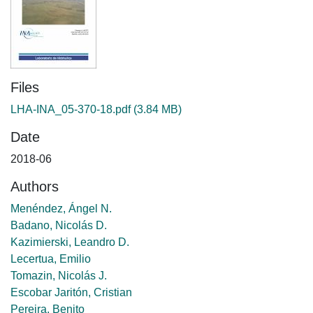
Files
LHA-INA_05-370-18.pdf
(3.84 MB)
Date
2018-06
Authors
Menéndez, Ángel N.
Badano, Nicolás D.
Kazimierski, Leandro D.
Lecertua, Emilio
Tomazin, Nicolás J.
Escobar Jaritón, Cristian
Pereira, Benito