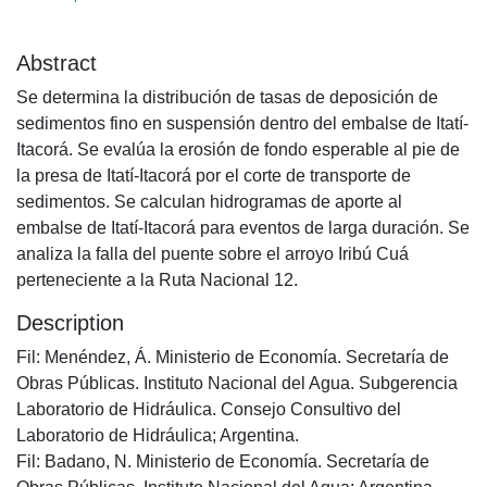
Abstract
Se determina la distribución de tasas de deposición de
sedimentos fino en suspensión dentro del embalse de Itatí-
Itacorá. Se evalúa la erosión de fondo esperable al pie de
la presa de Itatí-Itacorá por el corte de transporte de
sedimentos. Se calculan hidrogramas de aporte al
embalse de Itatí-Itacorá para eventos de larga duración. Se
analiza la falla del puente sobre el arroyo Iribú Cuá
perteneciente a la Ruta Nacional 12.
Description
Fil: Menéndez, Á. Ministerio de Economía. Secretaría de
Obras Públicas. Instituto Nacional del Agua. Subgerencia
Laboratorio de Hidráulica. Consejo Consultivo del
Laboratorio de Hidráulica; Argentina.
Fil: Badano, N. Ministerio de Economía. Secretaría de