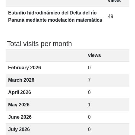
views
Estudio hidrodinámico del Delta del río
49
Paraná mediante modelación matemática
Total visits per month
views
February 2026
0
March 2026
7
April 2026
0
May 2026
1
June 2026
0
July 2026
0