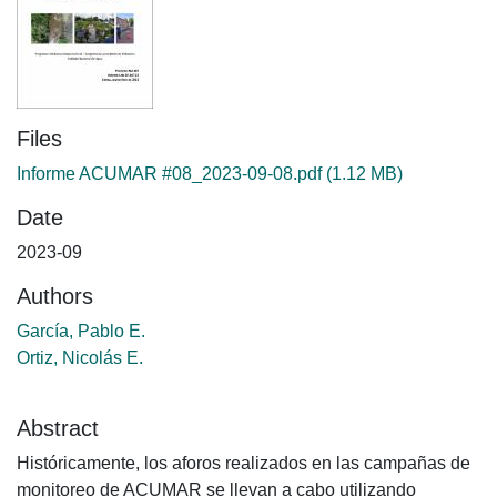
Files
Informe ACUMAR #08_2023-09-08.pdf
(1.12 MB)
Date
2023-09
Authors
García, Pablo E.
Ortiz, Nicolás E.
Abstract
Históricamente, los aforos realizados en las campañas de
monitoreo de ACUMAR se llevan a cabo utilizando