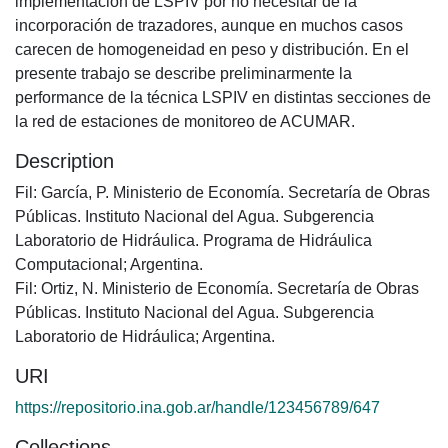
implementación de LSPIV por no necesitar de la
incorporación de trazadores, aunque en muchos casos
carecen de homogeneidad en peso y distribución. En el
presente trabajo se describe preliminarmente la
performance de la técnica LSPIV en distintas secciones de
la red de estaciones de monitoreo de ACUMAR.
Description
Fil: García, P. Ministerio de Economía. Secretaría de Obras
Públicas. Instituto Nacional del Agua. Subgerencia
Laboratorio de Hidráulica. Programa de Hidráulica
Computacional; Argentina.
Fil: Ortiz, N. Ministerio de Economía. Secretaría de Obras
Públicas. Instituto Nacional del Agua. Subgerencia
Laboratorio de Hidráulica; Argentina.
URI
https://repositorio.ina.gob.ar/handle/123456789/647
Collections