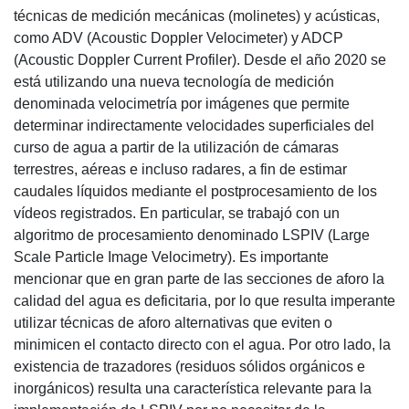
técnicas de medición mecánicas (molinetes) y acústicas,
como ADV (Acoustic Doppler Velocimeter) y ADCP
(Acoustic Doppler Current Profiler). Desde el año 2020 se
está utilizando una nueva tecnología de medición
denominada velocimetría por imágenes que permite
determinar indirectamente velocidades superficiales del
curso de agua a partir de la utilización de cámaras
terrestres, aéreas e incluso radares, a fin de estimar
caudales líquidos mediante el postprocesamiento de los
vídeos registrados. En particular, se trabajó con un
algoritmo de procesamiento denominado LSPIV (Large
Scale Particle Image Velocimetry). Es importante
mencionar que en gran parte de las secciones de aforo la
calidad del agua es deficitaria, por lo que resulta imperante
utilizar técnicas de aforo alternativas que eviten o
minimicen el contacto directo con el agua. Por otro lado, la
existencia de trazadores (residuos sólidos orgánicos e
inorgánicos) resulta una característica relevante para la